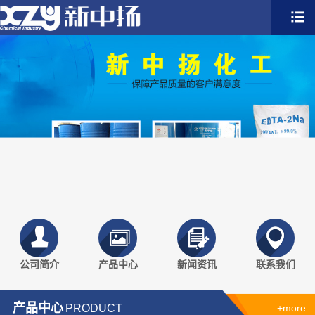
公司简介
产品中心
新闻资讯
联系我们
产品中心
PRODUCT
+more