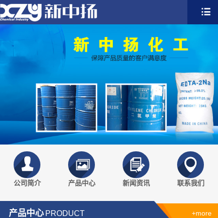
公司简介
产品中心
新闻资讯
联系我们
产品中心
PRODUCT
+more