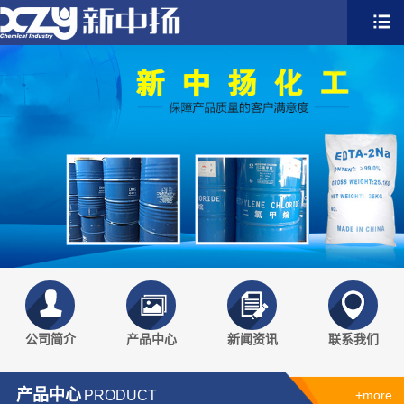
公司简介
产品中心
新闻资讯
联系我们
产品中心
PRODUCT
+more