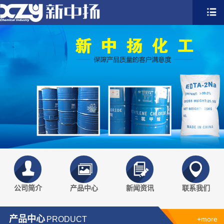
公司简介
产品中心
新闻资讯
联系我们
产品中心
PRODUCT
+more